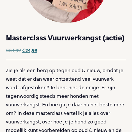
Masterclass Vuurwerkangst (actie)
€
24,99
€
34,99
Zie je als een berg op tegen oud & nieuw, omdat je
weet dat er dan weer ontzettend veel vuurwerk
wordt afgestoken? Je bent niet de enige. Er zijn
tegenwoordig steeds meer honden met
vuurwerkangst. En hoe ga je daar nu het beste mee
om? In deze masterclass vertel ik je alles over
vuurwerkangst, over hoe je je hond zo goed
mogelijk kunt voorbereiden op oud & nieuw en de