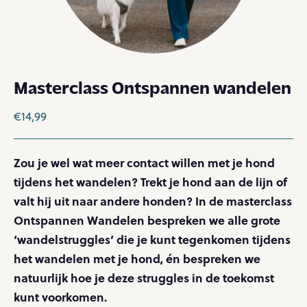
Masterclass Ontspannen wandelen
€
14,99
Zou je wel wat meer contact willen met je hond
tijdens het wandelen? Trekt je hond aan de lijn of
valt hij uit naar andere honden? In de masterclass
Ontspannen Wandelen bespreken we alle grote
‘wandelstruggles’ die je kunt tegenkomen tijdens
het wandelen met je hond, én bespreken we
natuurlijk hoe je deze struggles in de toekomst
kunt voorkomen.