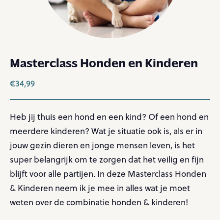
Masterclass Honden en Kinderen
€
34,99
Heb jij thuis een hond en een kind? Of een hond en
meerdere kinderen? Wat je situatie ook is, als er in
jouw gezin dieren en jonge mensen leven, is het
super belangrijk om te zorgen dat het veilig en fijn
blijft voor alle partijen. In deze Masterclass Honden
& Kinderen neem ik je mee in alles wat je moet
weten over de combinatie honden & kinderen!