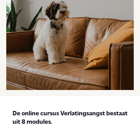
De online cursus Verlatingsangst bestaat
uit 8 modules.