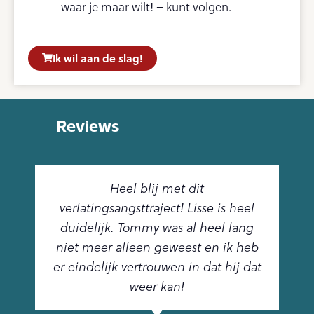
waar je maar wilt! – kunt volgen.
Ik wil aan de slag!
Reviews
Heel blij met dit
verlatingsangsttraject! Lisse is heel
duidelijk. Tommy was al heel lang
niet meer alleen geweest en ik heb
er eindelijk vertrouwen in dat hij dat
weer kan!