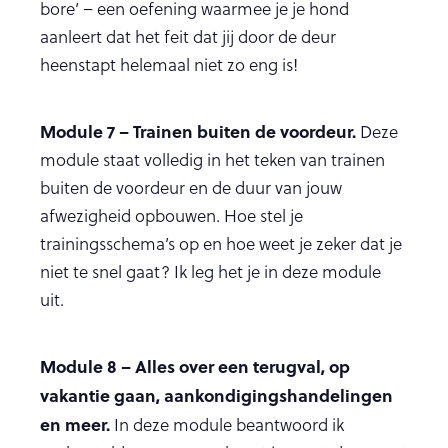
bore’ – een oefening waarmee je je hond
aanleert dat het feit dat jij door de deur
heenstapt helemaal niet zo eng is!
Module 7 – Trainen buiten de voordeur.
Deze
module staat volledig in het teken van trainen
buiten de voordeur en de duur van jouw
afwezigheid opbouwen. Hoe stel je
trainingsschema’s op en hoe weet je zeker dat je
niet te snel gaat? Ik leg het je in deze module
uit.
Module 8 – Alles over een terugval, op
vakantie gaan, aankondigingshandelingen
en meer.
In deze module beantwoord ik