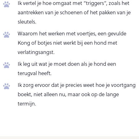
Ik vertel je hoe omgaat met “triggers”, zoals het
aantrekken van je schoenen of het pakken van je
sleutels.
Waarom het werken met voertjes, een gevulde
Kong of botjes niet werkt bij een hond met
verlatingsangst.
Ik leg uit wat je moet doen als je hond een
terugval heeft.
Ik zorg ervoor dat je precies weet hoe je voortgang
boekt, niet alleen nu, maar ook op de lange
termijn.