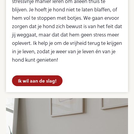
stressvrije manier leren om alleen thuis te
blijven. Je hoeft je hond niet te laten blaffen, of
hem vol te stoppen met botjes. We gaan ervoor
zorgen dat je hond zich bewust is van het feit dat
jij weggaat, maar dat dat hem geen stress meer
oplevert. Ik help je om de vrijheid terug te krijgen
in je leven, zodat je weer van je leven én van je
hond kunt genieten!
Ik wil aan de slag!