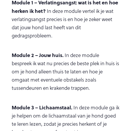
Module 1 – Verlatingsangst: wat is het en hoe
herken ik het?
In deze module vertel ik je wat
verlatingsangst precies is en hoe je zeker weet
dat jouw hond last heeft van dit
gedragsprobleem.
Module 2 – Jouw huis.
In deze module
bespreek ik wat nu precies de beste plek in huis is
om je hond alleen thuis te laten en hoe je
omgaat met eventuele obstakels zoals
tussendeuren en krakende trappen.
Module 3 – Lichaamstaal.
In deze module ga ik
je helpen om de lichaamstaal van je hond goed
te leren lezen, zodat je precies herkent of je