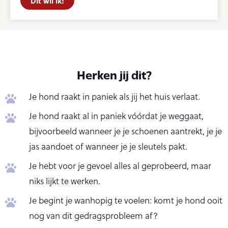
Dit wil ik!
Herken jij dit?
Je hond raakt in paniek als jij het huis verlaat.
Je hond raakt al in paniek vóórdat je weggaat,
bijvoorbeeld wanneer je je schoenen aantrekt, je je
jas aandoet of wanneer je je sleutels pakt.
Je hebt voor je gevoel alles al geprobeerd, maar
niks lijkt te werken.
Je begint je wanhopig te voelen: komt je hond ooit
nog van dit gedragsprobleem af?