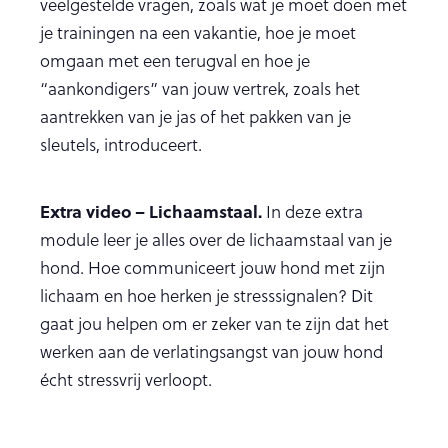
veelgestelde vragen, zoals wat je moet doen met
je trainingen na een vakantie, hoe je moet
omgaan met een terugval en hoe je
“aankondigers” van jouw vertrek, zoals het
aantrekken van je jas of het pakken van je
sleutels, introduceert.
Extra video – Lichaamstaal.
In deze extra
module leer je alles over de lichaamstaal van je
hond. Hoe communiceert jouw hond met zijn
lichaam en hoe herken je stresssignalen? Dit
gaat jou helpen om er zeker van te zijn dat het
werken aan de verlatingsangst van jouw hond
écht stressvrij verloopt.