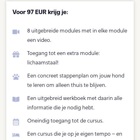
Voor 97 EUR krijg je:
8 uitgebreide modules met in elke module
een video.
Toegang tot een extra module:
lichaamstaal!
Een concreet stappenplan om jouw hond
te leren om alleen thuis te blijven.
Een uitgebreid werkboek met daarin alle
informatie die je nodig hebt.
Oneindig toegang tot de cursus.
Een cursus die je op je eigen tempo – en