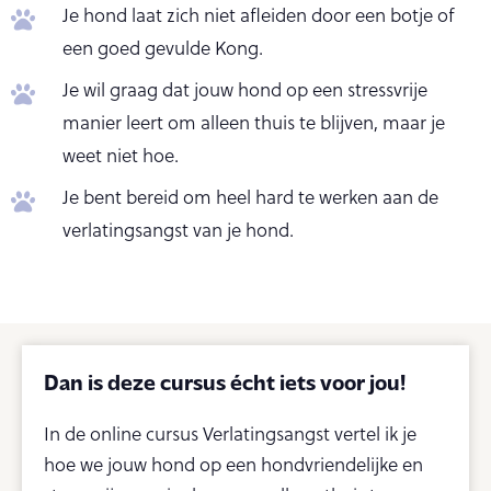
Je hond laat zich niet afleiden door een botje of
een goed gevulde Kong.
Je wil graag dat jouw hond op een stressvrije
manier leert om alleen thuis te blijven, maar je
weet niet hoe.
Je bent bereid om heel hard te werken aan de
verlatingsangst van je hond.
Dan is deze cursus écht iets voor jou!
In de online cursus Verlatingsangst vertel ik je
hoe we jouw hond op een hondvriendelijke en