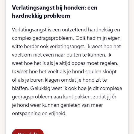
Verlatingsangst bij honden: een
hardnekkig probleem
Verlatingsangst is een ontzettend hardnekkig en
complex gedragsprobleem. Ooit had mijn eigen
witte herder ook verlatingsangst. Ik weet hoe het
voelt om niet even naar buiten te kunnen. Ik
weet hoe het is als je altijd oppas moet regelen.
Ik weet hoe het voelt als je hond spullen sloopt
of als je buren klagen omdat je hond zit te
blaffen. Gelukkig weet ik ook hoe je dit complexe
gedragsprobleem aan kunt pakken, zodat jij én
je hond weer kunnen genieten van meer
ontspanning en vrijheid.