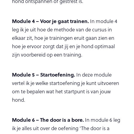
hond ontspannen of gestrest is.
Module 4 – Voor je gaat trainen.
In module 4
leg ik je uit hoe de methode van de cursus in
elkaar zit, hoe je trainingen eruit gaan zien en
hoe je ervoor zorgt dat jij en je hond optimaal
zijn voorbereid op een training.
Module 5 – Startoefening.
In deze module
vertel ik je welke startoefening je kunt uitvoeren
om te bepalen wat het startpunt is van jouw
hond.
Module 6 – The door is a bore.
In module 6 leg
ik je alles uit over de oefening ‘The door is a