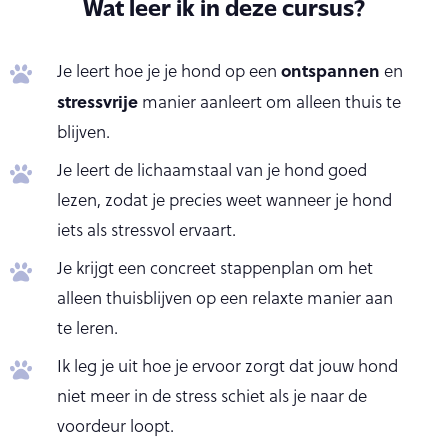
Wat leer ik in deze cursus?
ontspannen
Je leert hoe je je hond op een
en
stressvrije
manier aanleert om alleen thuis te
blijven.
Je leert de lichaamstaal van je hond goed
lezen, zodat je precies weet wanneer je hond
iets als stressvol ervaart.
Je krijgt een concreet stappenplan om het
alleen thuisblijven op een relaxte manier aan
te leren.
Ik leg je uit hoe je ervoor zorgt dat jouw hond
niet meer in de stress schiet als je naar de
voordeur loopt.