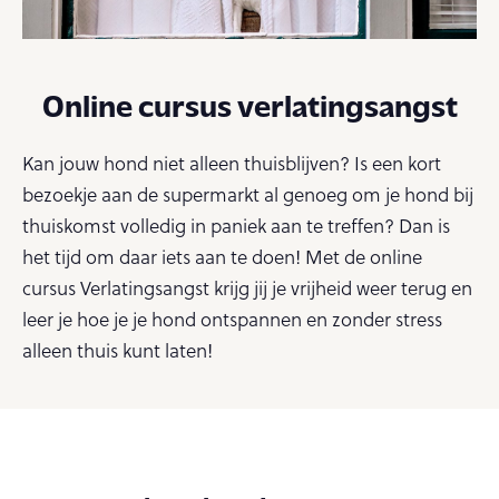
Online cursus verlatingsangst
Kan jouw hond niet alleen thuisblijven? Is een kort
bezoekje aan de supermarkt al genoeg om je hond bij
thuiskomst volledig in paniek aan te treffen? Dan is
het tijd om daar iets aan te doen! Met de online
cursus Verlatingsangst krijg jij je vrijheid weer terug en
leer je hoe je je hond ontspannen en zonder stress
alleen thuis kunt laten!