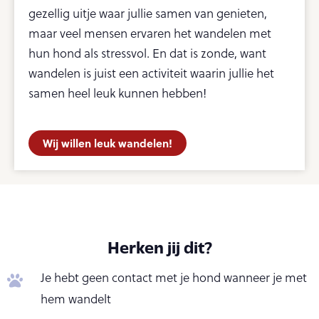
gezellig uitje waar jullie samen van genieten,
maar veel mensen ervaren het wandelen met
hun hond als stressvol. En dat is zonde, want
wandelen is juist een activiteit waarin jullie het
samen heel leuk kunnen hebben!
Wij willen leuk wandelen!
Herken jij dit?
Je hebt geen contact met je hond wanneer je met
hem wandelt