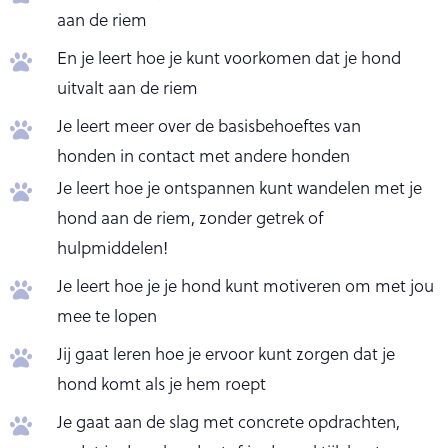
aan de riem
En je leert hoe je kunt voorkomen dat je hond
uitvalt aan de riem
Je leert meer over de basisbehoeftes van
honden in contact met andere honden
Je leert hoe je ontspannen kunt wandelen met je
hond aan de riem, zonder getrek of
hulpmiddelen!
Je leert hoe je je hond kunt motiveren om met jou
mee te lopen
Jij gaat leren hoe je ervoor kunt zorgen dat je
hond komt als je hem roept
Je gaat aan de slag met concrete opdrachten,