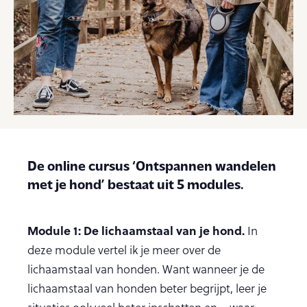
De online cursus ‘Ontspannen wandelen
met je hond’ bestaat uit 5 modules.
Module 1:
De lichaamstaal van je hond.
In
deze module vertel ik je meer over de
lichaamstaal van honden. Want wanneer je de
lichaamstaal van honden beter begrijpt, leer je