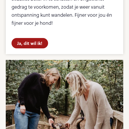
gedrag te voorkomen, zodat je weer vanuit
ontspanning kunt wandelen. Fijner voor jou én
fijner voor je hond!
Ja, dit wil ik!