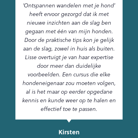
‘Ontspannen wandelen met je hond’
heeft ervoor gezorgd dat ik met
nieuwe inzichten aan de slag ben
gegaan met één van mijn honden.
Door de praktische tips kon je gelijk
aan de slag, zowel in huis als buiten.
Lisse overtuigt je van haar expertise
door meer dan duidelijke
voorbeelden. Een cursus die elke
hondeneigenaar zou moeten volgen,
al is het maar op eerder opgedane
kennis en kunde weer op te halen en
effectief toe te passen.
Kirsten