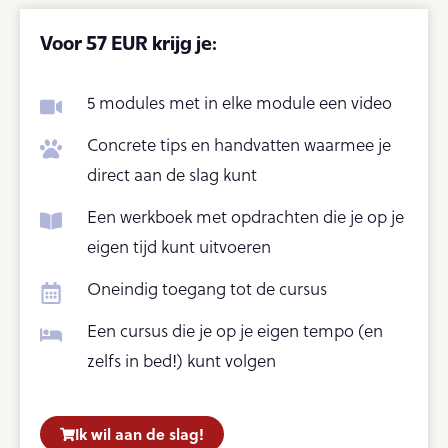
Voor 57 EUR krijg je:
5 modules met in elke module een video
Concrete tips en handvatten waarmee je
direct aan de slag kunt
Een werkboek met opdrachten die je op je
eigen tijd kunt uitvoeren
Oneindig toegang tot de cursus
Een cursus die je op je eigen tempo (en
zelfs in bed!) kunt volgen
Ik wil aan de slag!