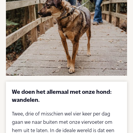
We doen het allemaal met onze hond:
wandelen.
Twee, drie of misschien wel vier keer per dag
gaan we naar buiten met onze viervoeter om
hem uit te laten. In de ideale wereld is dat een